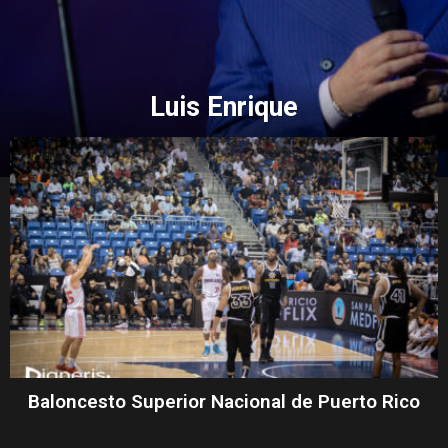
Luis Enrique
Baloncesto Superior Nacional de Puerto Rico