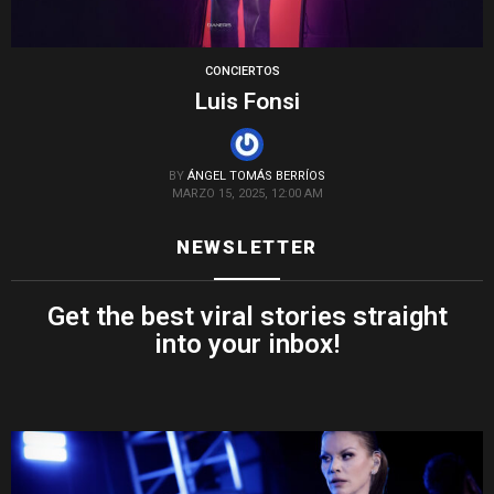
CONCIERTOS
Luis Fonsi
BY
ÁNGEL TOMÁS BERRÍOS
MARZO 15, 2025, 12:00 AM
NEWSLETTER
Get the best viral stories straight
into your inbox!