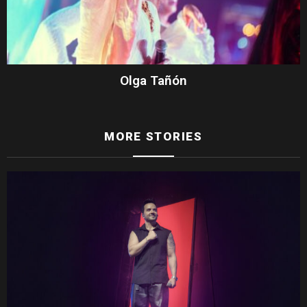
Olga Tañón
MORE STORIES