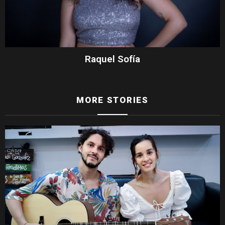
Raquel Sofía
MORE STORIES