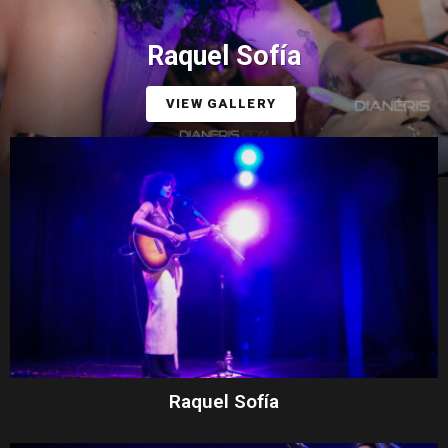
Raquel Sofía
VIEW GALLERY
Raquel Sofía