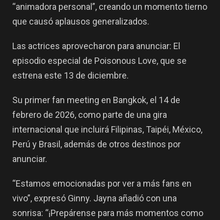
“animadora personal”, creando un momento tierno
que causó aplausos generalizados.
Las actrices aprovecharon para anunciar: El
episodio especial de Poisonous Love
, que se
estrena este
13 de diciembre
.
Su
primer fan meeting en Bangkok
, el
14 de
febrero de 2026
, como parte de una
gira
internacional
que incluirá
Filipinas, Taipéi, México,
Perú y Brasil
, además de otros destinos por
anunciar.
“Estamos emocionadas por ver a más fans en
vivo”, expresó Ginny. Jayna añadió con una
sonrisa: “¡Prepárense para más momentos como