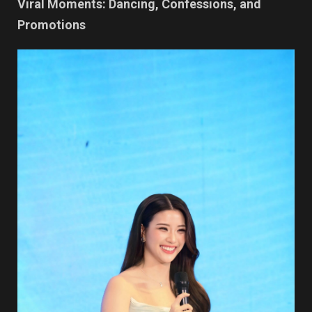
Viral Moments: Dancing, Confessions, and
Promotions