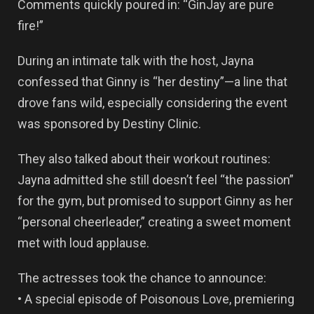
Comments quickly poured in: “GinJay are pure
fire!”
During an intimate talk with the host, Jayna
confessed that Ginny is “her destiny”—a line that
drove fans wild, especially considering the event
was sponsored by Destiny Clinic.
They also talked about their workout routines:
Jayna admitted she still doesn’t feel “the passion”
for the gym, but promised to support Ginny as her
“personal cheerleader,” creating a sweet moment
met with loud applause.
The actresses took the chance to announce:
• A special episode of Poisonous Love, premiering