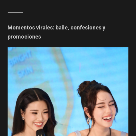
⸻
Momentos virales: baile, confesiones y
promociones