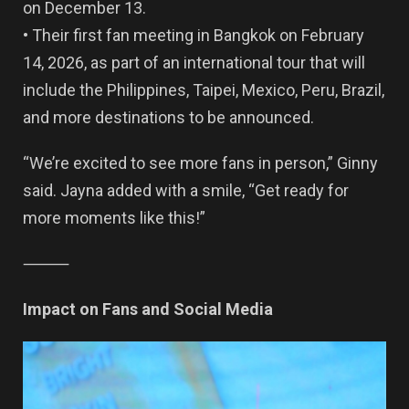
on December 13.
• Their first fan meeting in Bangkok on February
14, 2026, as part of an international tour that will
include the Philippines, Taipei, Mexico, Peru, Brazil,
and more destinations to be announced.
“We’re excited to see more fans in person,” Ginny
said. Jayna added with a smile, “Get ready for
more moments like this!”
⸻
Impact on Fans and Social Media