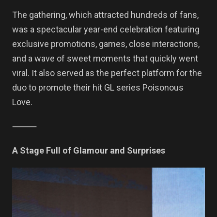
The gathering, which attracted hundreds of fans,
was a spectacular year-end celebration featuring
exclusive promotions, games, close interactions,
and a wave of sweet moments that quickly went
viral. It also served as the perfect platform for the
duo to promote their hit GL series Poisonous
Love.
⸻
A Stage Full of Glamour and Surprises