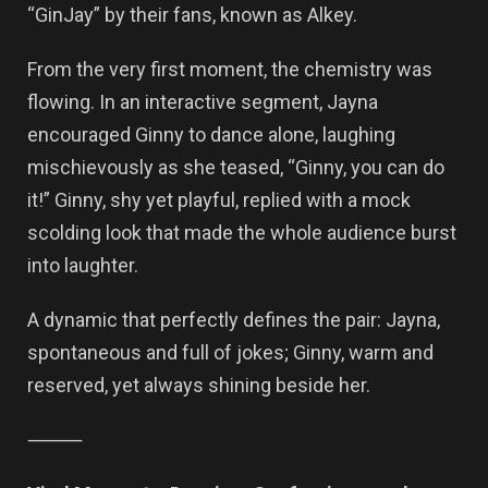
“GinJay” by their fans, known as Alkey.
From the very first moment, the chemistry was
flowing. In an interactive segment, Jayna
encouraged Ginny to dance alone, laughing
mischievously as she teased, “Ginny, you can do
it!” Ginny, shy yet playful, replied with a mock
scolding look that made the whole audience burst
into laughter.
A dynamic that perfectly defines the pair: Jayna,
spontaneous and full of jokes; Ginny, warm and
reserved, yet always shining beside her.
⸻