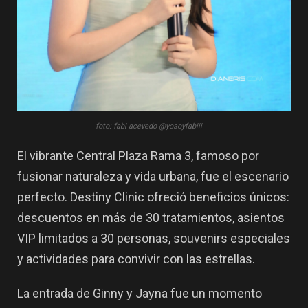
foto: fabi acevedo @yosoyfabiii_
El vibrante Central Plaza Rama 3, famoso por
fusionar naturaleza y vida urbana, fue el escenario
perfecto. Destiny Clinic ofreció beneficios únicos:
descuentos en más de 30 tratamientos,
asientos
VIP
limitados a 30 personas, souvenirs especiales
y actividades para convivir con las estrellas.
La entrada de Ginny y Jayna fue un momento