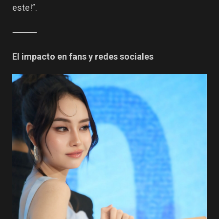
este!”.
⸻
El impacto en fans y redes sociales