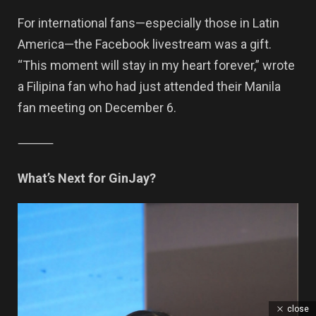
For international fans—especially those in Latin
America—the Facebook livestream was a gift.
“This moment will stay in my heart forever,” wrote
a Filipina fan who had just attended their Manila
fan meeting on December 6.
⸻
What’s Next for GinJay?
close