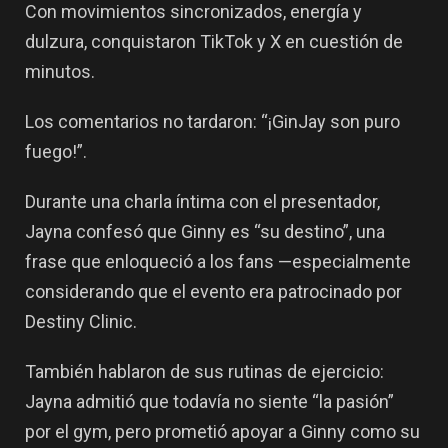
Con movimientos sincronizados, energía y
dulzura, conquistaron TikTok y X en cuestión de
minutos.
Los comentarios no tardaron:
“¡GinJay son puro
fuego!”
.
Durante una charla íntima con el presentador,
Jayna confesó que
Ginny es “su destino”
, una
frase que enloqueció a los fans —especialmente
considerando que el evento era patrocinado por
Destiny Clinic
.
También hablaron de sus rutinas de ejercicio:
Jayna admitió que todavía no siente “la pasión”
por el gym, pero prometió apoyar a Ginny como su