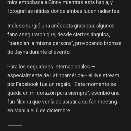
mira embobada a Ginny mientras esta habla, y
fotografías nítidas donde ambas lucen radiantes.
Incluso surgió una anécdota graciosa: algunos
fans aseguraron que, desde ciertos ángulos,
“parecían la misma persona”
, provocando bromas
de Jayna durante el evento.
Para los seguidores internacionales —
especialmente de Latinoamérica— el live stream
por Facebook fue un regalo. “Este momento se
queda en mi corazón para siempre”, escribió una
fan filipina que venía de asistir a su fan meeting
en Manila el 6 de diciembre.
⸻