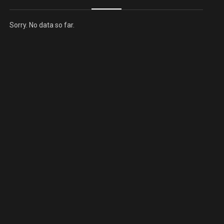
Sorry. No data so far.