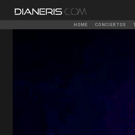
HOME
CONCIERTOS