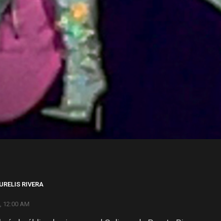
URELIS RIVERA
, 12:00 AM