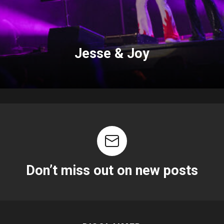
Jesse & Joy
Don’t miss out on new posts