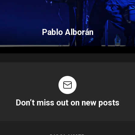
Pablo Alborán
Don’t miss out on new posts