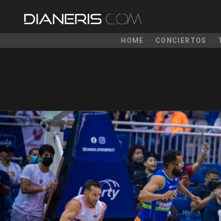
HOME
CONCIERTOS