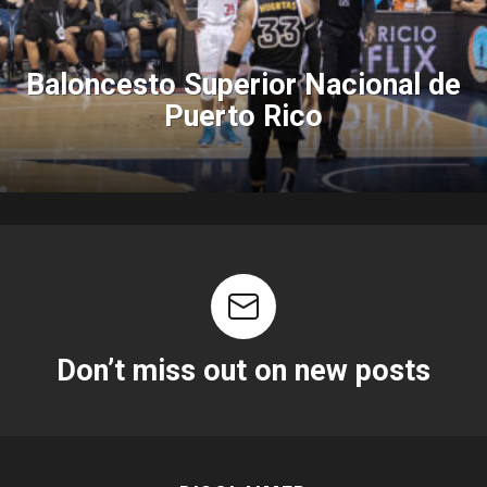
Baloncesto Superior Nacional de
Puerto Rico
Don’t miss out on new posts