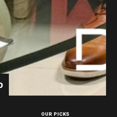
o
OUR PICKS