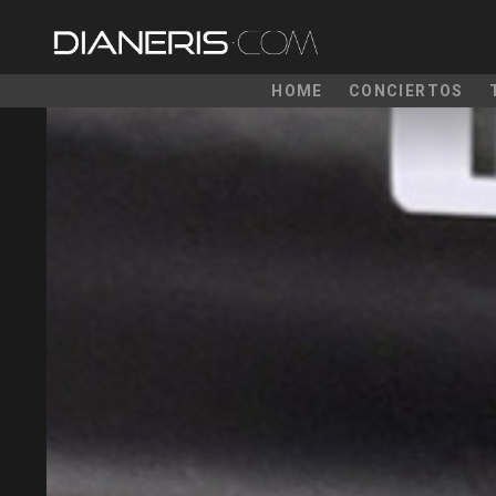
HOME
CONCIERTOS