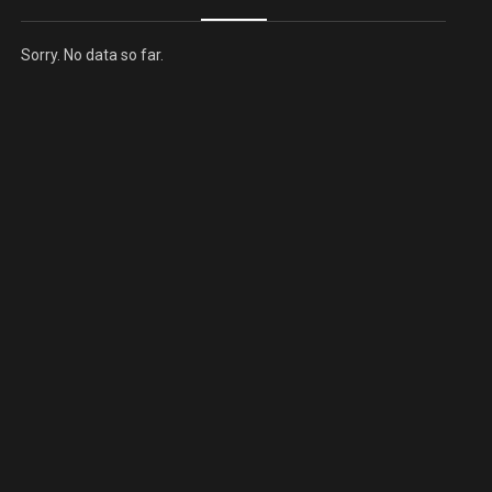
Sorry. No data so far.