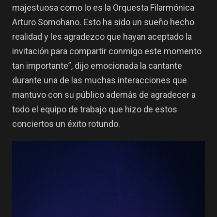
majestuosa como lo es la Orquesta Filarmónica
Arturo Somohano. Esto ha sido un sueño hecho
realidad y les agradezco que hayan aceptado la
invitación para compartir conmigo este momento
tan importante”, dijo emocionada la cantante
durante una de las muchas interacciones que
mantuvo con su público además de agradecer a
todo el equipo de trabajo que hizo de estos
conciertos un éxito rotundo.