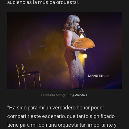
audiencias la música orquestal.
Yolandita
Monge |
f:
@dianeris
“Ha sido para mí un verdadero honor poder
compartir este escenario, que tanto significado
tiene para mí, con una orquesta tan importante y