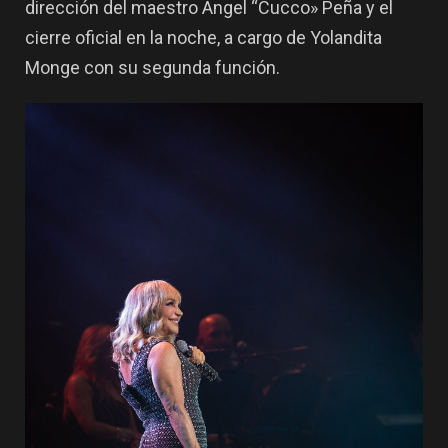
dirección del maestro Ángel “Cucco» Peña y el
cierre oficial en la noche, a cargo de Yolandita
Monge con su segunda función.