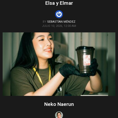
Elsa y Elmar
BY
SEBASTÍAN MÉNDEZ
JULIO 10, 2026, 12:00 AM
Neko Naerun