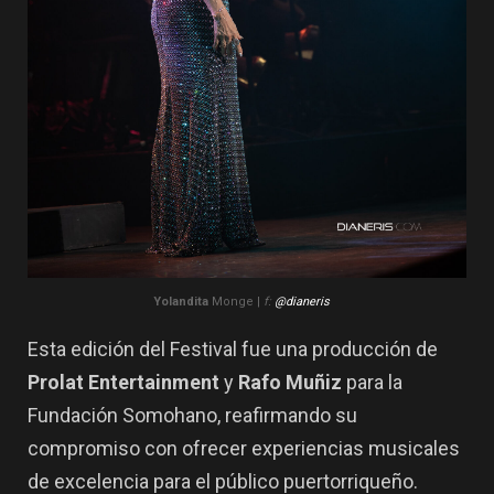
Yolandita
Monge |
f:
@dianeris
Esta edición del Festival fue una producción de
Prolat Entertainment
y
Rafo Muñiz
para la
Fundación Somohano, reafirmando su
compromiso con ofrecer experiencias musicales
de excelencia para el público puertorriqueño.