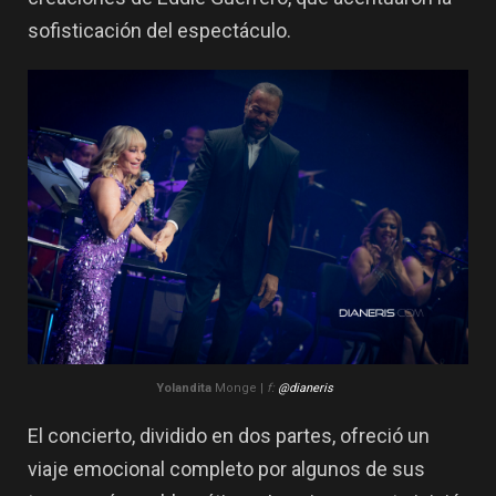
sofisticación del espectáculo.
Yolandita
Monge |
f:
@dianeris
El concierto, dividido en dos partes, ofreció un
viaje emocional completo por algunos de sus