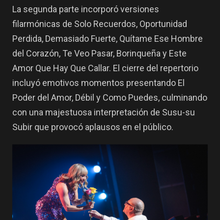
La segunda parte incorporó versiones
filarmónicas de Solo Recuerdos, Oportunidad
Perdida, Demasiado Fuerte, Quítame Ese Hombre
del Corazón, Te Veo Pasar, Borinqueña y Este
Amor Que Hay Que Callar. El cierre del repertorio
incluyó emotivos momentos presentando El
Poder del Amor, Débil y Como Puedes, culminando
con una majestuosa interpretación de Susu-su
Subir que provocó aplausos en el público.