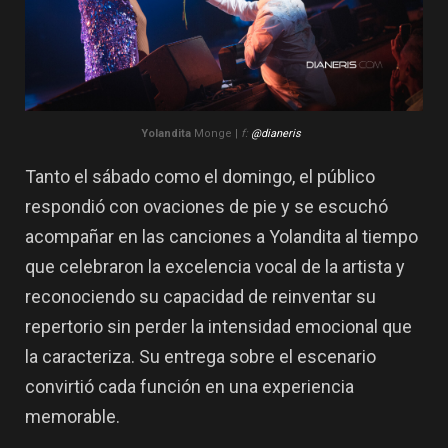
Yolandita
Monge |
f:
@dianeris
Tanto el sábado como el domingo, el público
respondió con ovaciones de pie y se escuchó
acompañar en las canciones a Yolandita al tiempo
que celebraron la excelencia vocal de la artista y
reconociendo su capacidad de reinventar su
repertorio sin perder la intensidad emocional que
la caracteriza. Su entrega sobre el escenario
convirtió cada función en una experiencia
memorable.