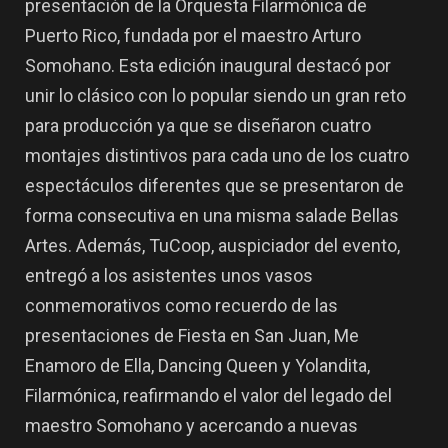
presentación de la Orquesta Filarmónica de
Puerto Rico, fundada por el maestro Arturo
Somohano. Esta edición inaugural destacó por
unir lo clásico con lo popular siendo un gran reto
para producción ya que se diseñaron cuatro
montajes distintivos para cada uno de los cuatro
espectáculos diferentes que se presentaron de
forma consecutiva en una misma salade Bellas
Artes. Además, TuCoop, auspiciador del evento,
entregó a los asistentes unos vasos
conmemorativos como recuerdo de las
presentaciones de Fiesta en San Juan, Me
Enamoro de Ella, Dancing Queen y Yolandita,
Filarmónica, reafirmando el valor del legado del
maestro Somohano y acercando a nuevas