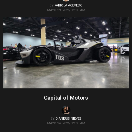
BY
FABIOLA ACEVEDO
MAYO 29, 2026, 12:00 AM
Capital of Motors
BY
DIANERIS NIEVES
MAYO 24, 2026, 12:00 AM