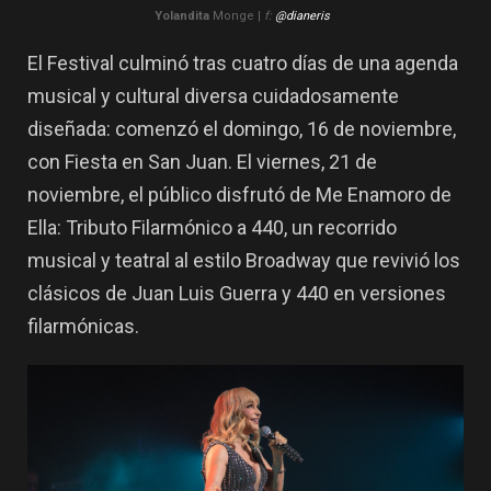
Yolandita
Monge |
f:
@dianeris
El Festival culminó tras cuatro días de una agenda
musical y cultural diversa cuidadosamente
diseñada: comenzó el domingo, 16 de noviembre,
con Fiesta en San Juan. El viernes, 21 de
noviembre, el público disfrutó de Me Enamoro de
Ella: Tributo Filarmónico a 440, un recorrido
musical y teatral al estilo Broadway que revivió los
clásicos de Juan Luis Guerra y 440 en versiones
filarmónicas.