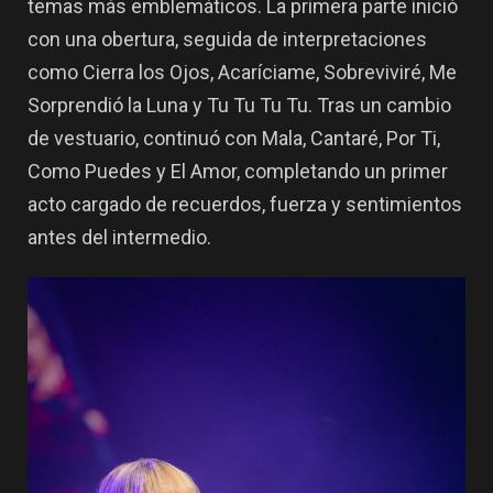
temas más emblemáticos. La primera parte inició
con una obertura, seguida de interpretaciones
como Cierra los Ojos, Acaríciame, Sobreviviré, Me
Sorprendió la Luna y Tu Tu Tu Tu. Tras un cambio
de vestuario, continuó con Mala, Cantaré, Por Ti,
Como Puedes y El Amor, completando un primer
acto cargado de recuerdos, fuerza y sentimientos
antes del intermedio.