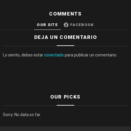
COMMENTS
OUR SITE
FACEBOOK
DEJA UN COMENTARIO
Lo siento, debes estar
conectado
para publicar un comentario.
OUR PICKS
Sorry. No data so far.