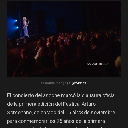
Yolandita
Monge |
f:
@dianeris
El concierto del anoche marcó la clausura oficial
de la primera edición del Festival Arturo
Somohano, celebrado del 16 al 23 de noviembre
para conmemorar los 75 años de la primera