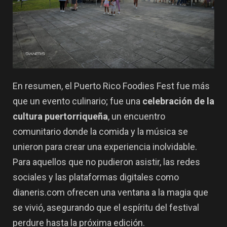
En resumen, el Puerto Rico Foodies Fest fue más
que un evento culinario; fue una
celebración de la
cultura puertorriqueña
, un encuentro
comunitario donde la comida y la música se
unieron para crear una experiencia inolvidable.
Para aquellos que no pudieron asistir, las redes
sociales y las plataformas digitales como
dianeris.com ofrecen una ventana a la magia que
se vivió, asegurando que el espíritu del festival
perdure hasta la próxima edición.