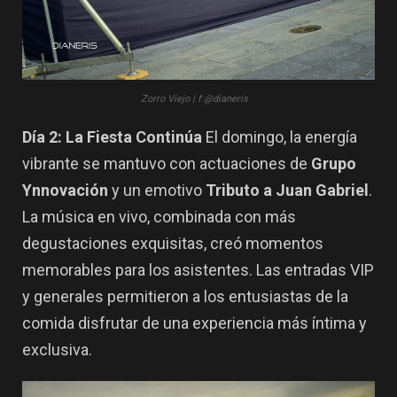
Zorro Viejo | f:@dianeris
Día 2: La Fiesta Continúa
El domingo, la energía
vibrante se mantuvo con actuaciones de
Grupo
Ynnovación
y un emotivo
Tributo a Juan Gabriel
.
La música en vivo, combinada con más
degustaciones exquisitas, creó momentos
memorables para los asistentes. Las entradas VIP
y generales permitieron a los entusiastas de la
comida disfrutar de una experiencia más íntima y
exclusiva.