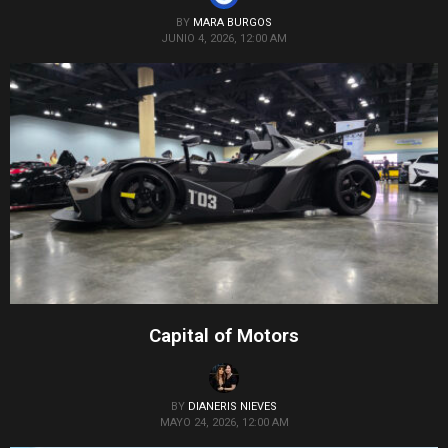
BY
MARA BURGOS
JUNIO 4, 2026, 12:00 AM
Capital of Motors
BY
DIANERIS NIEVES
MAYO 24, 2026, 12:00 AM