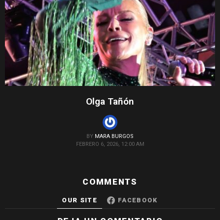
Olga Tañón
BY
MARA BURGOS
FEBRERO 6, 2026, 12:00 AM
COMMENTS
OUR SITE
FACEBOOK