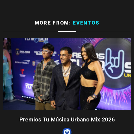
MORE FROM:
EVENTOS
Premios Tu Música Urbano Mix 2026