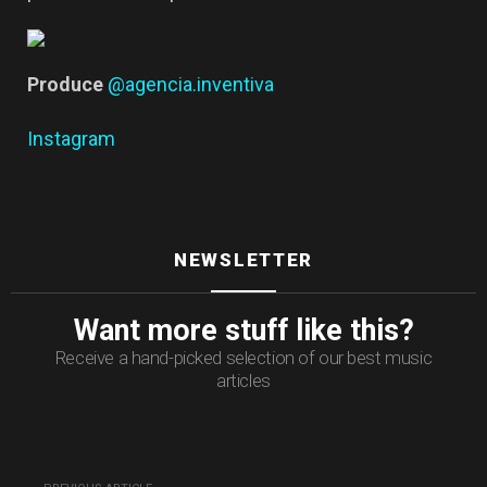
Produce
@agencia.inventiva
Instagram
NEWSLETTER
Want more stuff like this?
Receive a hand-picked selection of our best music
articles