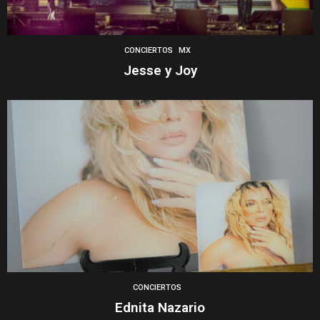
CONCIERTOS
MX
Jesse y Joy
CONCIERTOS
Ednita Nazario