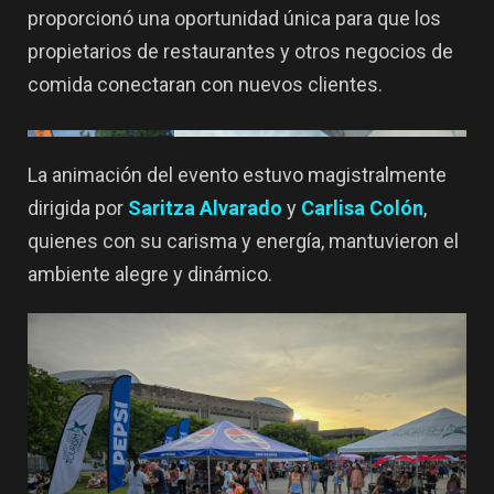
proporcionó una oportunidad única para que los
propietarios de restaurantes y otros negocios de
comida conectaran con nuevos clientes.
La animación del evento estuvo magistralmente
dirigida por
Saritza Alvarado
y
Carlisa Colón
,
quienes con su carisma y energía, mantuvieron el
ambiente alegre y dinámico.