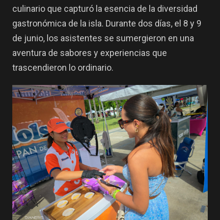
culinario que capturó la esencia de la diversidad
gastronómica de la isla. Durante dos días, el 8 y 9
de junio, los asistentes se sumergieron en una
aventura de sabores y experiencias que
trascendieron lo ordinario.