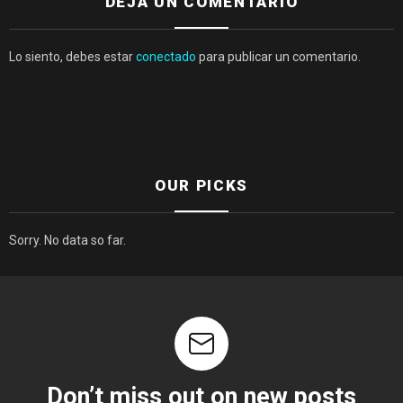
DEJA UN COMENTARIO
Lo siento, debes estar
conectado
para publicar un comentario.
OUR PICKS
Sorry. No data so far.
Don’t miss out on new posts