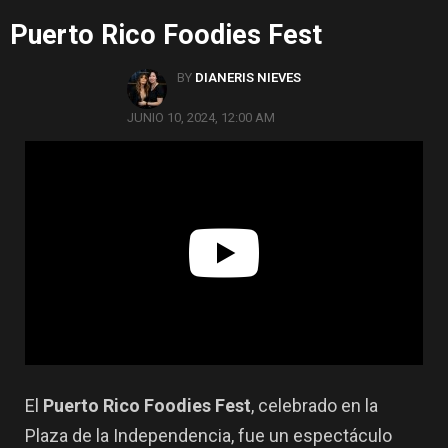
Puerto Rico Foodies Fest
BY
DIANERIS NIEVES
JUNIO 10, 2024, 12:00 AM
El
Puerto Rico Foodies Fest
, celebrado en la
Plaza de la Independencia, fue un espectáculo