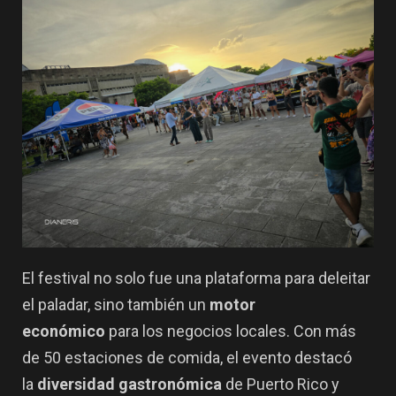
El festival no solo fue una plataforma para deleitar
el paladar, sino también un
motor
económico
para los negocios locales. Con más
de 50 estaciones de comida, el evento destacó
la
diversidad gastronómica
de Puerto Rico y