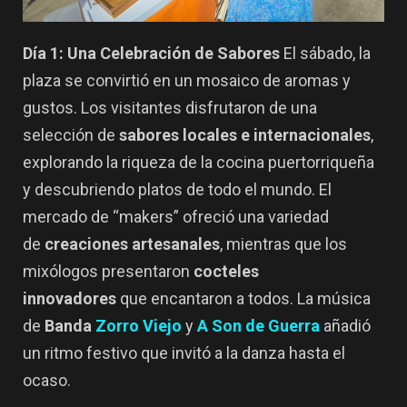
Día 1: Una Celebración de Sabores
El sábado, la
plaza se convirtió en un mosaico de aromas y
gustos. Los visitantes disfrutaron de una
selección de
sabores locales e internacionales
,
explorando la riqueza de la cocina puertorriqueña
y descubriendo platos de todo el mundo. El
mercado de “makers” ofreció una variedad
de
creaciones artesanales
, mientras que los
mixólogos presentaron
cocteles
innovadores
que encantaron a todos. La música
de
Banda
Zorro Viejo
y
A Son de Guerra
añadió
un ritmo festivo que invitó a la danza hasta el
ocaso.