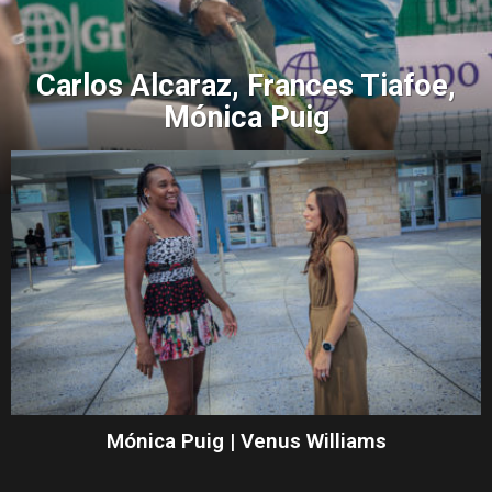
Carlos Alcaraz, Frances Tiafoe,
Mónica Puig
Mónica Puig | Venus Williams