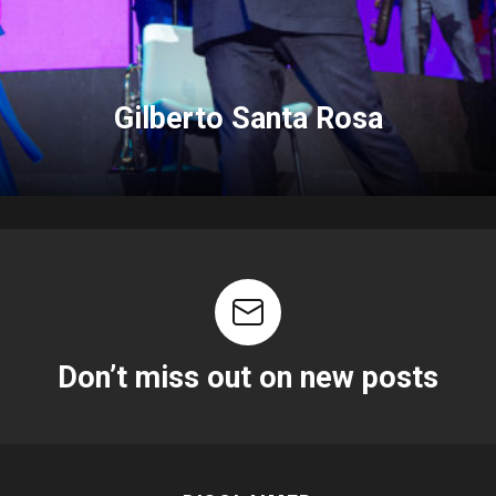
Gilberto Santa Rosa
Don’t miss out on new posts