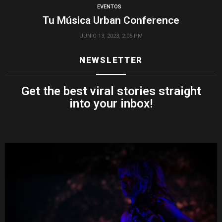
EVENTOS
Tu Música Urban Conference
JUNIO 13, 2023, 2:05 PM
NEWSLETTER
Get the best viral stories straight
into your inbox!