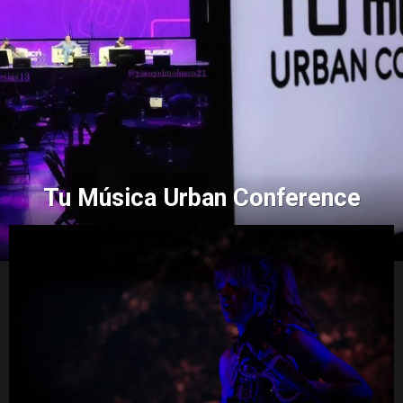
Tu Música Urban Conference