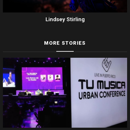
Lindsey Stirling
MORE STORIES