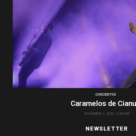
CONCIERTOS
Caramelos de Cianu
DICIEMBRE 4, 2024, 12:00 AM
NEWSLETTER