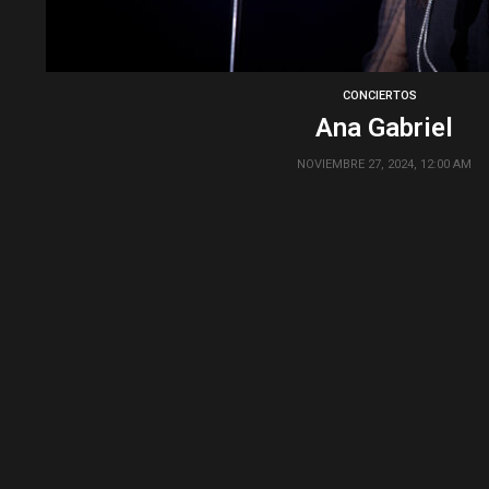
CONCIERTOS
Ana Gabriel
NOVIEMBRE 27, 2024, 12:00 AM