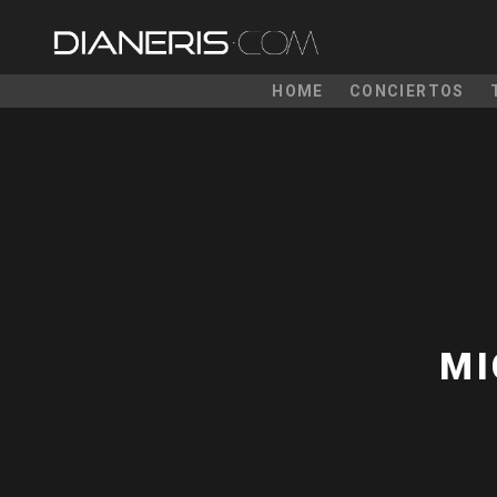
HOME
CONCIERTOS
MI