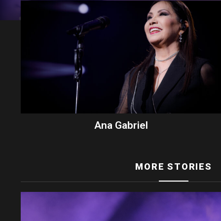
Ana Gabriel
MORE STORIES