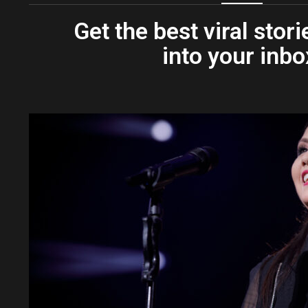
Get the best viral stori
into your inbo