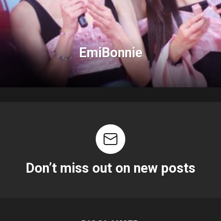
EmiBonnie
Don’t miss out on new posts