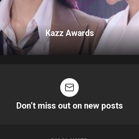
Kazz Awards
Don’t miss out on new posts