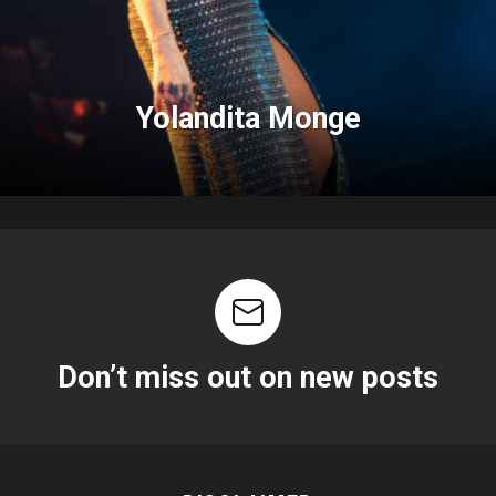
Yolandita Monge
Don’t miss out on new posts